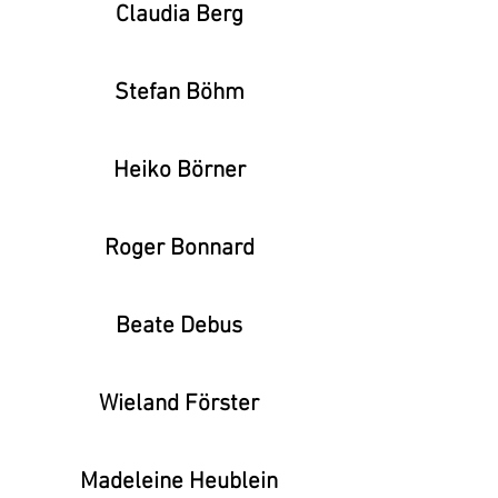
Claudia Berg
Stefan Böhm
Heiko Börner
Roger Bonnard
Beate Debus
Wieland Förster
Madeleine Heublein