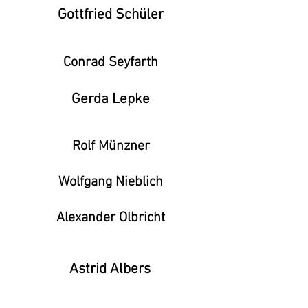
Gottfried Schüler
Conrad Seyfarth
Gerda Lepke
Rolf Münzner
Wolfgang Nieblich
Alexander Olbricht
Astrid Albers