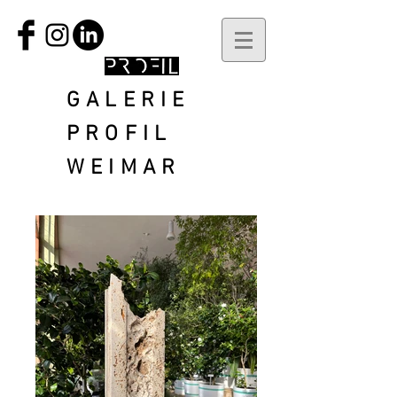
GALERIE
PROFIL
WEIMAR