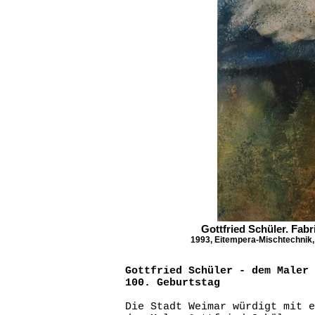
Gottfried Schüler. Fabr
1993, Eitempera-Mischtechnik,
Gottfried Schüler - dem Maler 
100. Geburtstag
Die Stadt Weimar würdigt mit e