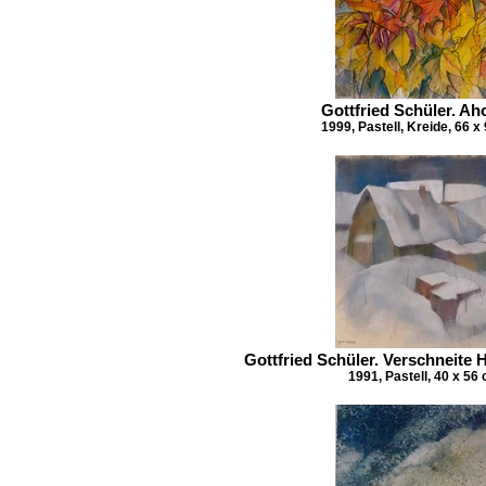
Gottfried Schüler. Aho
1999, Pastell, Kreide, 66 
Gottfried Schüler. Verschneite 
1991, Pastell, 40 x 56