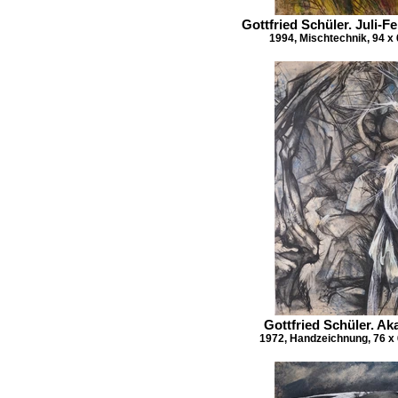
Gottfried Schüler. Juli-F
1994, Mischtechnik, 94 x
Gottfried Schüler. Ak
1972, Handzeichnung, 76 x