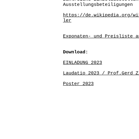
Ausstellungsbeteiligungen
https://de.wikipedia.org/wi
ler
Exponaten- und Preisliste a
Download:
EINLADUNG 2023
Laudatio 2023 / Prof.Gerd Z
Poster 2023