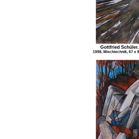
Gottfried Schüler
1998, Mischtechnik, 67 x