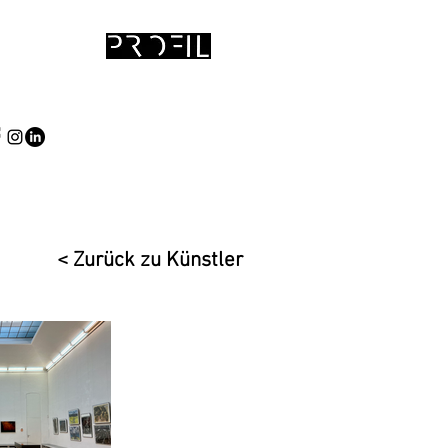
< Zurück zu Künstler